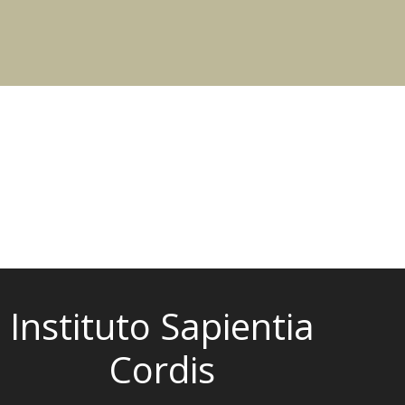
Instituto Sapientia
Cordis