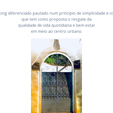
ing diferenciado pautado num principio de simplicidade e c
que tem como proposta o resgate da
qualidade de vida quotidiana e bem estar
em meio ao centro urbano.