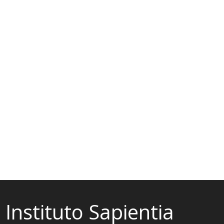
Instituto Sapientia