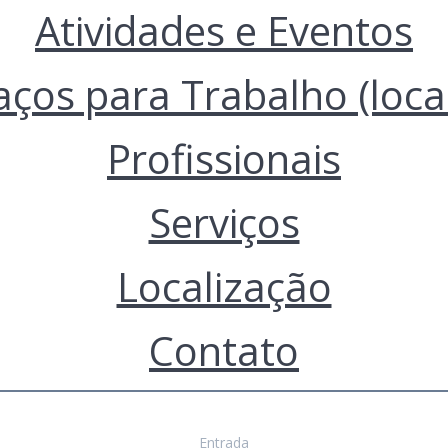
Atividades e Eventos
aços para Trabalho (loca
Profissionais
Serviços
Localização
Contato
Entrada