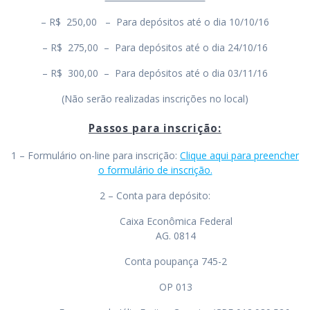
– R$ 250,00 – Para depósitos até o dia 10/10/16
– R$ 275,00 – Para depósitos até o dia 24/10/16
– R$ 300,00 – Para depósitos até o dia 03/11/16
(Não serão realizadas inscrições no local)
Passos para inscrição:
1 – Formulário on-line para inscrição:
Clique aqui para preencher
o formulário de inscrição.
2 – Conta para depósito:
Caixa Econômica Federal
AG. 0814
Conta poupança 745-2
OP 013