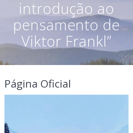
introdução ao
pensamento de
Viktor Frankl”
Página Oficial