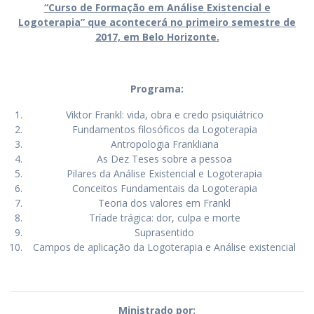
“Curso de Formação em Análise Existencial e
Logoterapia” que acontecerá no primeiro semestre de
2017, em Belo Horizonte.
Programa:
Viktor Frankl: vida, obra e credo psiquiátrico
Fundamentos filosóficos da Logoterapia
Antropologia Frankliana
As Dez Teses sobre a pessoa
Pilares da Análise Existencial e Logoterapia
Conceitos Fundamentais da Logoterapia
Teoria dos valores em Frankl
Tríade trágica: dor, culpa e morte
Suprasentido
Campos de aplicação da Logoterapia e Análise existencial
Ministrado por: