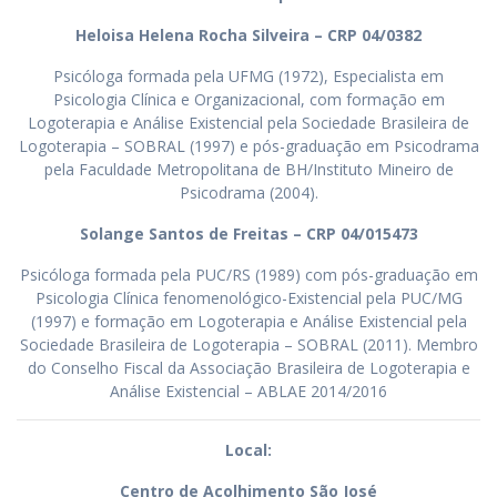
Heloisa Helena Rocha Silveira – CRP 04/0382
Psicóloga formada pela UFMG (1972), Especialista em
Psicologia Clínica e Organizacional, com formação em
Logoterapia e Análise Existencial pela Sociedade Brasileira de
Logoterapia – SOBRAL (1997) e pós-graduação em Psicodrama
pela Faculdade Metropolitana de BH/Instituto Mineiro de
Psicodrama (2004).
Solange Santos de Freitas – CRP 04/015473
Psicóloga formada pela PUC/RS (1989) com pós-graduação em
Psicologia Clínica fenomenológico-Existencial pela PUC/MG
(1997) e formação em Logoterapia e Análise Existencial pela
Sociedade Brasileira de Logoterapia – SOBRAL (2011). Membro
do Conselho Fiscal da Associação Brasileira de Logoterapia e
Análise Existencial – ABLAE 2014/2016
Local:
Centro de Acolhimento São José