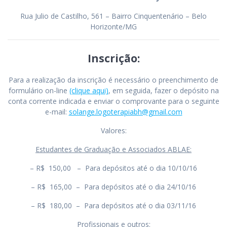
Rua Julio de Castilho, 561 – Bairro Cinquentenário – Belo
Horizonte/MG
Inscrição:
Para a realização da inscrição é necessário o preenchimento de
formulário on-line
(clique aqui)
, em seguida, fazer o depósito na
conta corrente indicada e enviar o comprovante para o seguinte
e-mail:
solange.logoterapiabh@gmail.
com
Valores:
Estudantes de Graduação e Associados ABLAE:
– R$ 150,00 – Para depósitos até o dia 10/10/16
– R$ 165,00 – Para depósitos até o dia 24/10/16
– R$ 180,00 – Para depósitos até o dia 03/11/16
Profissionais e outros: