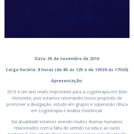
Data: 05 de novembro de 2016
Carga horária: 8 horas (de 8h às 12h e de 13h30 às 17h30)
Apresentação:
2016 é um ano muito importante para a Logoterapia em Belo
Horizonte, pois estamos retomando nosso propósito de
promover a divulgação, estudo em grupos e supervisão clínica
em Logoterapia e Análise Existencial.
Na atualidade estamos vivendo muitos dramas humanos
relacionados com a falta de sentido na vida e ao vazio