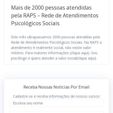
Mais de 2000 pessoas atendidas
pela RAPS – Rede de Atendimentos
Psicológicos Sociais
Este mês ultrapassamos 2000 pessoas atendidas pela
Rede de Atendimentos Psicológicos Sociais. Na RAPS o
atendimento é realmente social, não existe valor
mínimo. Para maiores informações (clique aqui). Sou
psicólogo e quero atender a valor social(clique aqui).
Receba Nossas Notícias Por Email
Cadastre-se e receba informações de nossos cursos: