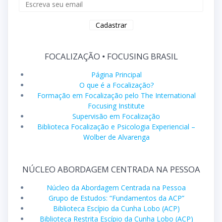
FOCALIZAÇÃO • FOCUSING BRASIL
Página Principal
O que é a Focalização?
Formação em Focalização pelo The International
Focusing Institute
Supervisão em Focalização
Biblioteca Focalização e Psicologia Experiencial –
Wolber de Alvarenga
NÚCLEO ABORDAGEM CENTRADA NA PESSOA
Núcleo da Abordagem Centrada na Pessoa
Grupo de Estudos: “Fundamentos da ACP”
Biblioteca Escípio da Cunha Lobo (ACP)
Biblioteca Restrita Escípio da Cunha Lobo (ACP)