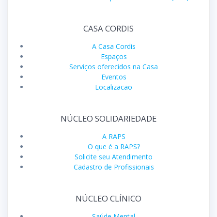
CASA CORDIS
A Casa Cordis
Espaços
Serviços oferecidos na Casa
Eventos
Localizacão
NÚCLEO SOLIDARIEDADE
A RAPS
O que é a RAPS?
Solicite seu Atendimento
Cadastro de Profissionais
NÚCLEO CLÍNICO
Saúde Mental