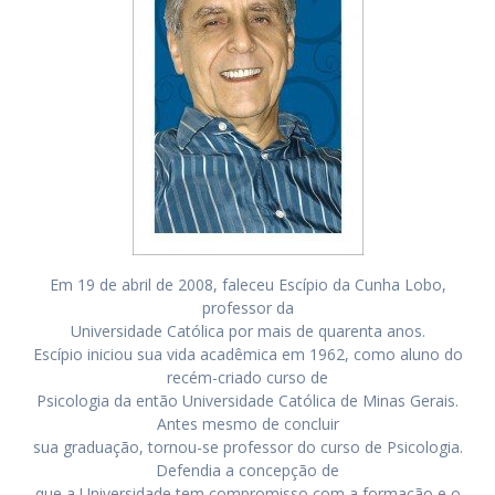
Em 19 de abril de 2008, faleceu Escípio da Cunha Lobo,
professor da
Universidade Católica por mais de quarenta anos.
Escípio iniciou sua vida acadêmica em 1962, como aluno do
recém-criado curso de
Psicologia da então Universidade Católica de Minas Gerais.
Antes mesmo de concluir
sua graduação, tornou-se professor do curso de Psicologia.
Defendia a concepção de
que a Universidade tem compromisso com a formação e o