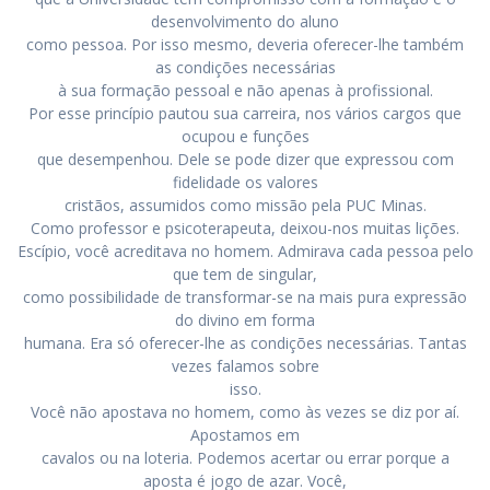
desenvolvimento do aluno
como pessoa. Por isso mesmo, deveria oferecer-lhe também
as condições necessárias
à sua formação pessoal e não apenas à profissional.
Por esse princípio pautou sua carreira, nos vários cargos que
ocupou e funções
que desempenhou. Dele se pode dizer que expressou com
fidelidade os valores
cristãos, assumidos como missão pela PUC Minas.
Como professor e psicoterapeuta, deixou-nos muitas lições.
Escípio, você acreditava no homem. Admirava cada pessoa pelo
que tem de singular,
como possibilidade de transformar-se na mais pura expressão
do divino em forma
humana. Era só oferecer-lhe as condições necessárias. Tantas
vezes falamos sobre
isso.
Você não apostava no homem, como às vezes se diz por aí.
Apostamos em
cavalos ou na loteria. Podemos acertar ou errar porque a
aposta é jogo de azar. Você,